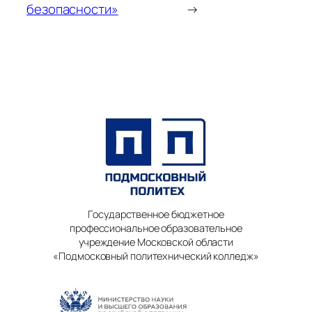
безопасности»
→
Государственное бюджетное
профессиональное образовательное
учреждение Московской области
«Подмосковный политехнический колледж»