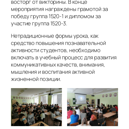
восторг от викторины. В конце
мероприятия награждены грамотой за
победу группа 1520-1 и дипломом за
участие группа 1520-3.
Нетрадиционные формы урока, как
средство повышения познавательной
активности студентов, необходимо
включать в учебный процесс для развития
коммуникативных качеств, внимания,
мышления и воспитания активной
жизненной позиции.