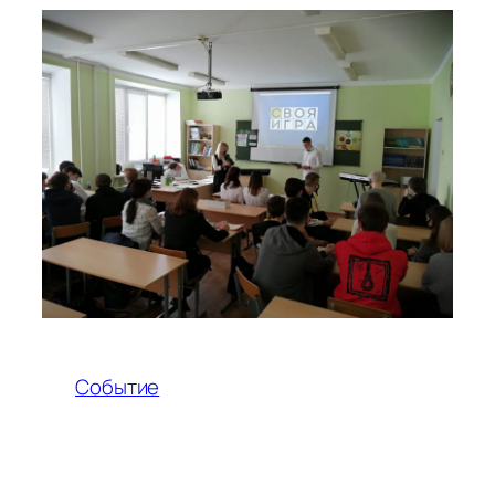
Событие