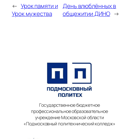
←
Урок памяти и
День влюблённых в
Урок мужества
общежитии ДИНО
→
Государственное бюджетное
профессиональное образовательное
учреждение Московской области
«Подмосковный политехнический колледж»