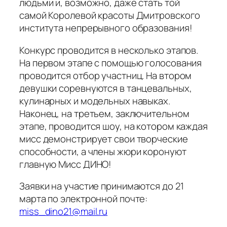
людьми и, возможно, даже стать той
самой Королевой красоты Дмитровского
института непрерывного образования!
Конкурс проводится в несколько этапов.
На первом этапе с помощью голосования
проводится отбор участниц. На втором
девушки соревнуются в танцевальных,
кулинарных и модельных навыках.
Наконец, на третьем, заключительном
этапе, проводится шоу, на котором каждая
мисс демонстрирует свои творческие
способности, а члены жюри коронуют
главную Мисс ДИНО!
Заявки на участие принимаются до 21
марта по электронной почте:
miss_dino21@mail.ru