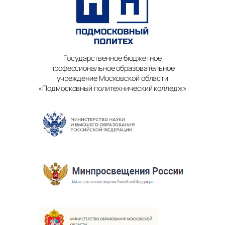
Государственное бюджетное
профессиональное образовательное
учреждение Московской области
«Подмосковный политехнический колледж»