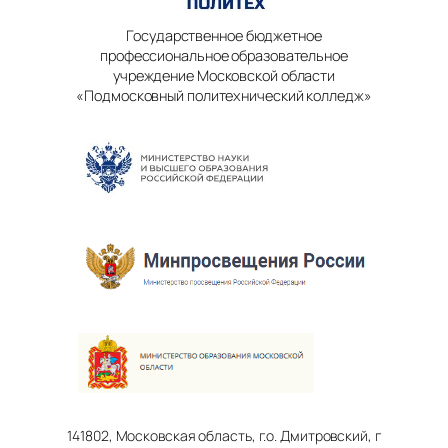
Государственное бюджетное
профессиональное образовательное
учреждение Московской области
«Подмосковный политехнический колледж»
141802, Московская область, г.о. Дмитровский, г