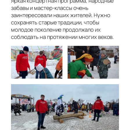
Яркая концертная программа, народные
забавы и мастер-классы очень
заинтересовали наших жителей. Нужно
сохранять старые традиции, чтобы
молодое поколение продолжало их
соблюдать на протяжении многих веков.