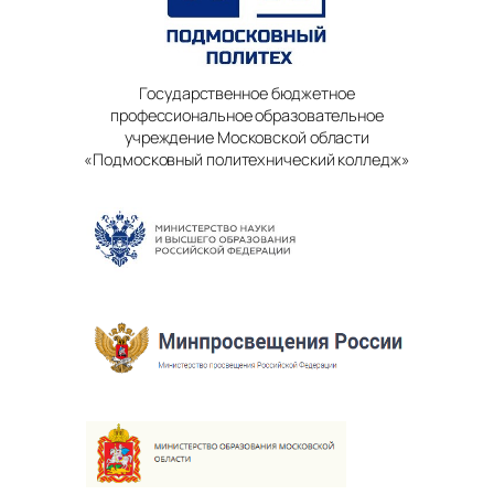
Государственное бюджетное
профессиональное образовательное
учреждение Московской области
«Подмосковный политехнический колледж»