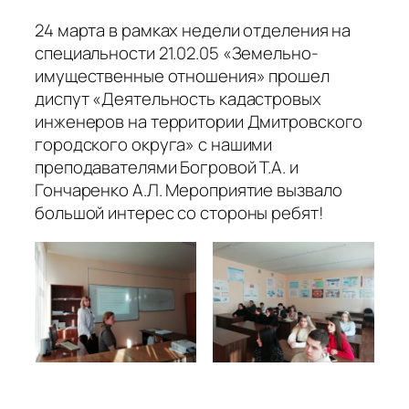
24 марта в рамках недели отделения на
специальности 21.02.05 «Земельно-
имущественные отношения» прошел
диспут «Деятельность кадастровых
инженеров на территории Дмитровского
городского округа» с нашими
преподавателями Богровой Т.А. и
Гончаренко А.Л. Мероприятие вызвало
большой интерес со стороны ребят!