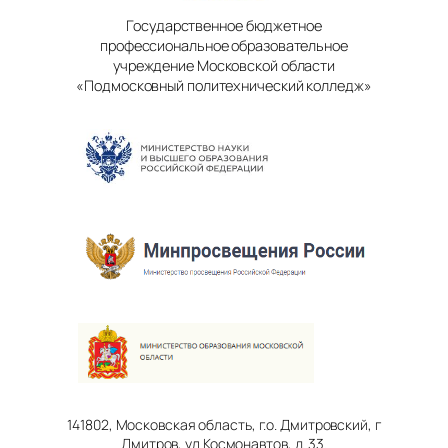
Государственное бюджетное
профессиональное образовательное
учреждение Московской области
«Подмосковный политехнический колледж»
141802, Московская область, г.о. Дмитровский, г
Дмитров, ул Космонавтов, д. 33.