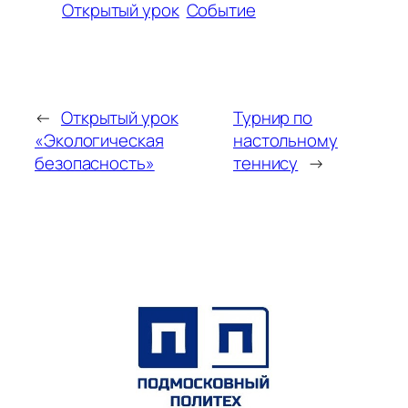
Открытый урок
Событие
←
Открытый урок
Турнир по
«Экологическая
настольному
безопасность»
теннису
→