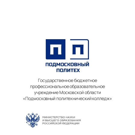
Государственное бюджетное
профессиональное образовательное
учреждение Московской области
«Подмосковный политехнический колледж»