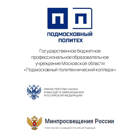
Государственное бюджетное
профессиональное образовательное
учреждение Московской области
«Подмосковный политехнический колледж»