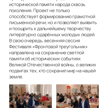
исторической памяти народа сквозь
поколения. Проект не только
способствует формированию грамотной
письменной речи, но и позволяет выявить
и поощрить к дальнейшему творчеству
литературно одарённых молодых людей.
В свою очередь, весенняя сессия
Фестиваля «Фронтовой треугольник»
направлена на сохранение светлой
памяти об исторических событиях
Великой Отечественной войны, о великих
подвигах тех, кто сохранил мир на нашей
земле.