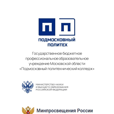
Государственное бюджетное
профессиональное образовательное
учреждение Московской области
«Подмосковный политехнический колледж»