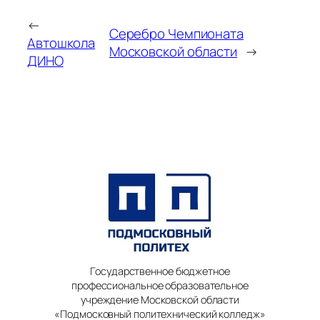
←
Серебро Чемпионата
Автошкола
Московской области
→
ДИНО
Государственное бюджетное
профессиональное образовательное
учреждение Московской области
«Подмосковный политехнический колледж»