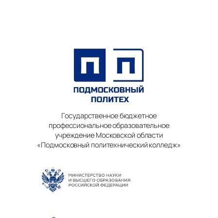
Государственное бюджетное
профессиональное образовательное
учреждение Московской области
«Подмосковный политехнический колледж»