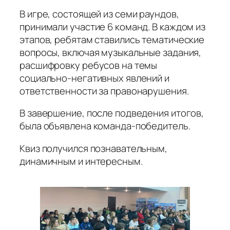
В игре, состоящей из семи раундов,
принимали участие 6 команд. В каждом из
этапов, ребятам ставились тематические
вопросы, включая музыкальные задания,
расшифровку ребусов на темы
социально-негативных явлений и
ответственности за правонарушения.
В завершение, после подведения итогов,
была объявлена команда-победитель.
Квиз получился познавательным,
динамичным и интересным.