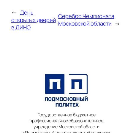
←
День
Серебро Чемпионата
открытых дверей
Московской области
→
в ДИНО
Государственное бюджетное
профессиональное образовательное
учреждение Московской области
«Подмосковный политехнический колледж»