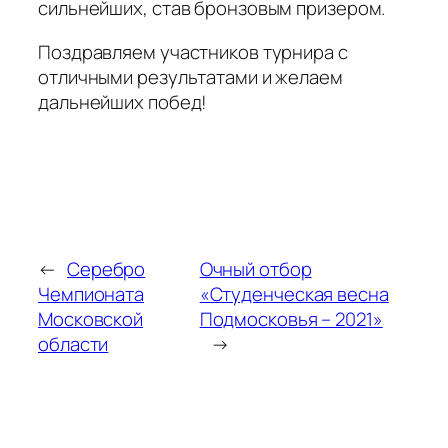
сильнейших, став бронзовым призером.
Поздравляем участников турнира с
отличными результатами и желаем
дальнейших побед!
←
Серебро
Очный отбор
Чемпионата
«Студенческая весна
Московской
Подмосковья – 2021»
области
→