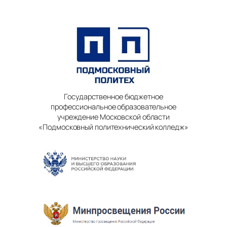
Государственное бюджетное
профессиональное образовательное
учреждение Московской области
«Подмосковный политехнический колледж»