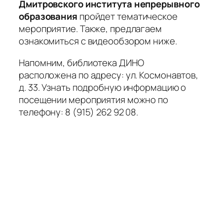
Дмитровского института непрерывного
образования
пройдет тематическое
мероприятие. Также, предлагаем
ознакомиться с видеообзором ниже.
Напомним, библиотека ДИНО
расположена по адресу: ул. Космонавтов,
д. 33. Узнать подробную информацию о
посещении мероприятия можно по
телефону: 8 (915) 262 92 08.