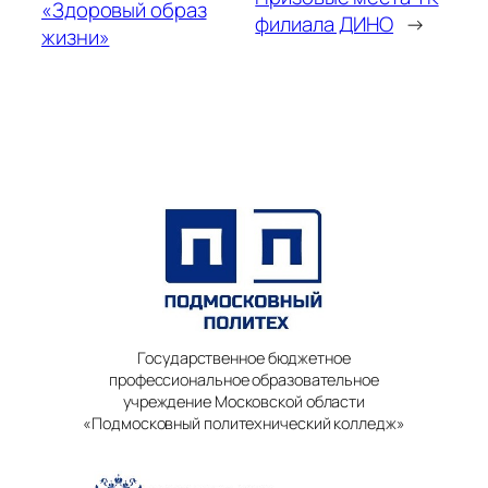
«Здоровый образ
филиала ДИНО
→
жизни»
Государственное бюджетное
профессиональное образовательное
учреждение Московской области
«Подмосковный политехнический колледж»