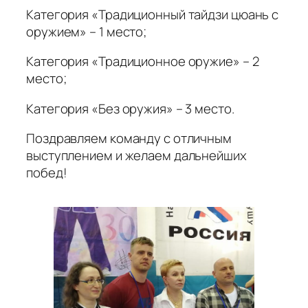
Категория «Традиционный тайдзи цюань с
оружием» – 1 место;
Категория «Традиционное оружие» – 2
место;
Категория «Без оружия» – 3 место.
Поздравляем команду с отличным
выступлением и желаем дальнейших
побед!