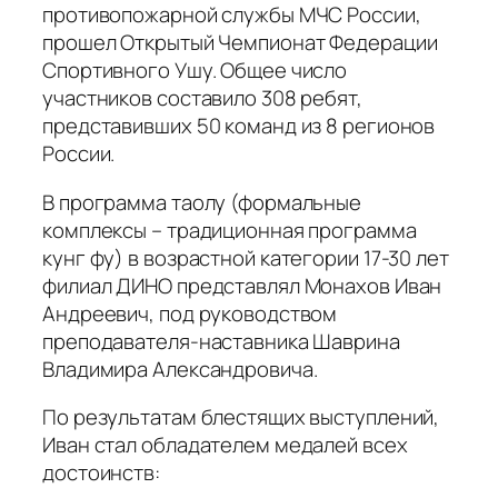
противопожарной службы МЧС России,
прошел Открытый Чемпионат Федерации
Спортивного Ушу. Общее число
участников составило 308 ребят,
представивших 50 команд из 8 регионов
России.
В программа таолу (формальные
комплексы – традиционная программа
кунг фу) в возрастной категории 17-30 лет
филиал ДИНО представлял Монахов Иван
Андреевич, под руководством
преподавателя-наставника Шаврина
Владимира Александровича.
По результатам блестящих выступлений,
Иван стал обладателем медалей всех
достоинств: