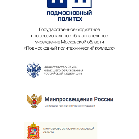
Государственное бюджетное
профессиональное образовательное
учреждение Московской области
«Подмосковный политехнический колледж»