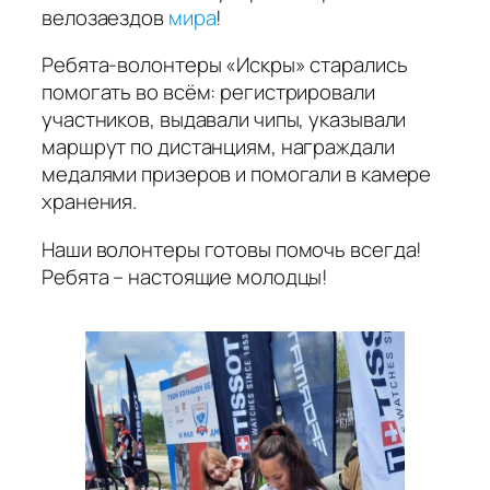
велозаездов
мира
!
Ребята-волонтеры «Искры» старались
помогать во всём: регистрировали
участников, выдавали чипы, указывали
маршрут по дистанциям, награждали
медалями призеров и помогали в камере
хранения.
Наши волонтеры готовы помочь всегда!
Ребята – настоящие молодцы!