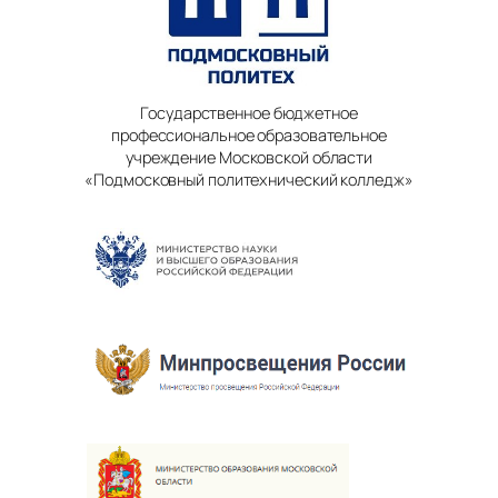
Государственное бюджетное
профессиональное образовательное
учреждение Московской области
«Подмосковный политехнический колледж»