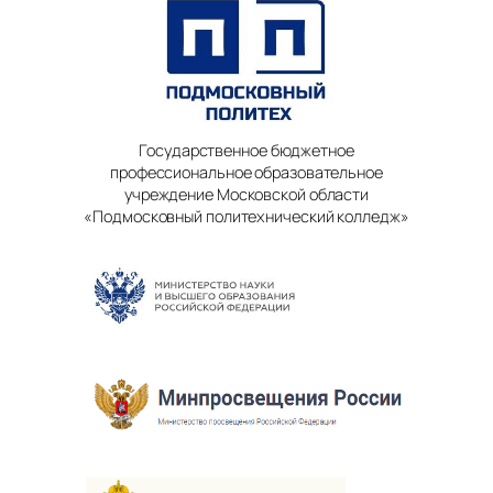
Государственное бюджетное
профессиональное образовательное
учреждение Московской области
«Подмосковный политехнический колледж»