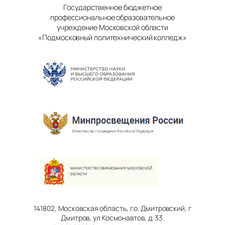
Государственное бюджетное
профессиональное образовательное
учреждение Московской области
«Подмосковный политехнический колледж»
141802, Московская область, г.о. Дмитровский, г
Дмитров, ул Космонавтов, д. 33.