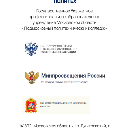
Государственное бюджетное
профессиональное образовательное
учреждение Московской области
«Подмосковный политехнический колледж»
141802, Московская область, г.о. Дмитровский, г