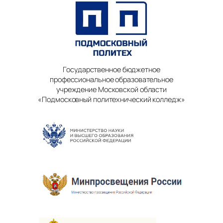
Государственное бюджетное
профессиональное образовательное
учреждение Московской области
«Подмосковный политехнический колледж»