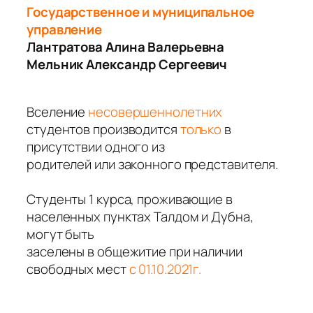
Государственное и муниципальное
управление
Лантратова Алина Валерьевна
Мельник Александр Сергеевич
Вселение
несовершеннолетних
студентов производится
только
в
присутствии одного из
родителей или законного представителя.
Студенты 1 курса, проживающие в
населенных пунктах Талдом и Дубна,
могут быть
заселены в общежитие при наличии
свободных мест
с 01.10.2021г.