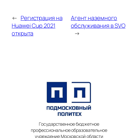
←
Регистрация на
Агент наземного
Huawei Cup 2021
обслуживания в SVO
открыта
→
Государственное бюджетное
профессиональное образовательное
учреждение Московской области