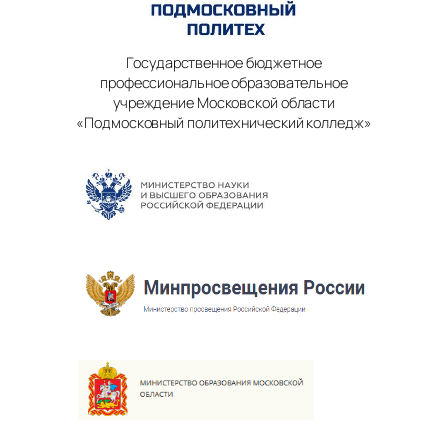
Государственное бюджетное
профессиональное образовательное
учреждение Московской области
«Подмосковный политехнический колледж»