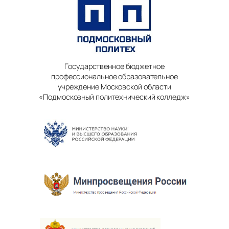
Государственное бюджетное
профессиональное образовательное
учреждение Московской области
«Подмосковный политехнический колледж»