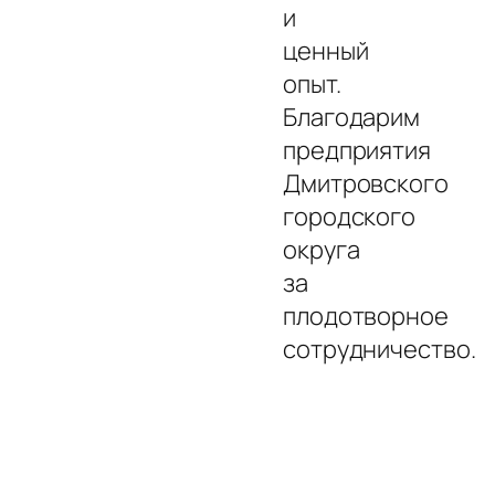
и
ценный
опыт.
Благодарим
предприятия
Дмитровского
городского
округа
за
плодотворное
сотрудничество.