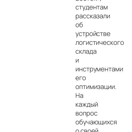
студентам
рассказали
об
устройстве
логистического
склада
и
инструментами
его
оптимизации.
На
каждый
вопрос
обучающихся
о своей