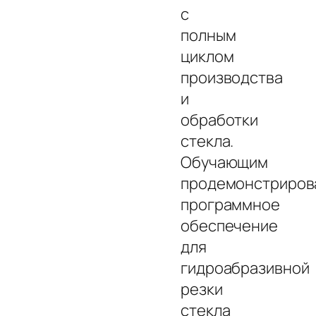
с
полным
циклом
производства
и
обработки
стекла.
Обучающим
продемонстриров
программное
обеспечение
для
гидроабразивной
резки
стекла