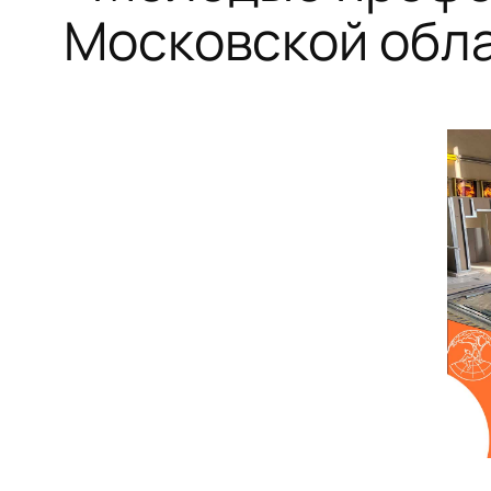
Московской обла