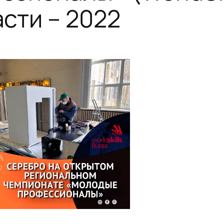
сти – 2022