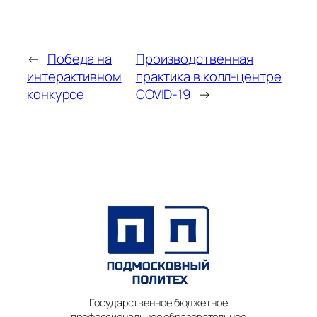
←
Победа на
Производственная
интерактивном
практика в колл-центре
конкурсе
COVID-19
→
Государственное бюджетное
профессиональное образовательное