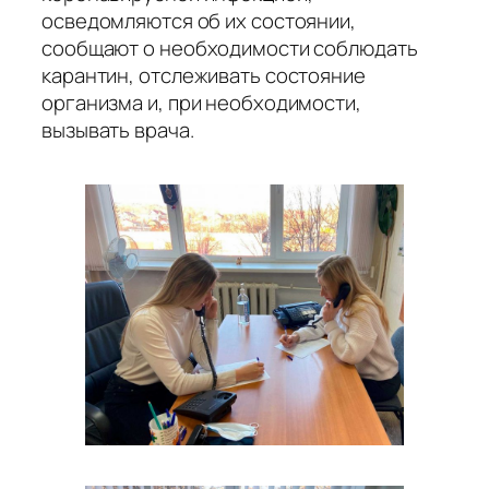
осведомляются об их состоянии,
сообщают о необходимости соблюдать
карантин, отслеживать состояние
организма и, при необходимости,
вызывать врача.