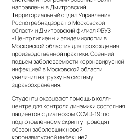
направлены в Дмитровский
Территориальный отдел Управления
Роспотребнадзора по Московской
области и Дмитровский филиал ФБУЗ
«Центр гигиены и эпидемиологии в
Московской области» для прохождения
производственной практики. Осенний
подъем заболеваемости коронавирусной
инфекцией в Московской области
увеличил нагрузку на систему
здравоохранения.
Студенты оказывают помощь в колл-
центре для контроля динамики состояния
пациентов с диагнозом COVID-19: по
подготовленному скрипту проводят
обзвон заболевших новой
коронавирусной инфекцией,