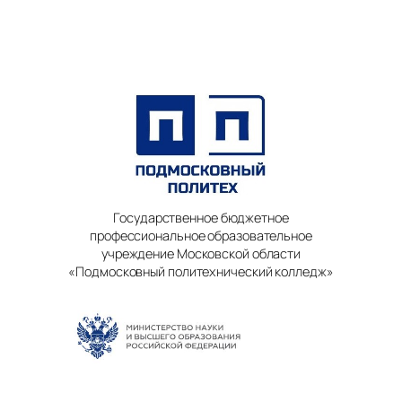
Государственное бюджетное
профессиональное образовательное
учреждение Московской области
«Подмосковный политехнический колледж»