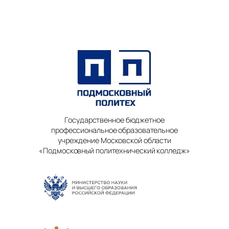
Государственное бюджетное
профессиональное образовательное
учреждение Московской области
«Подмосковный политехнический колледж»