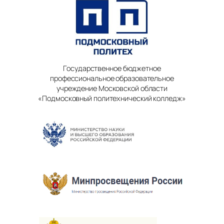
Государственное бюджетное
профессиональное образовательное
учреждение Московской области
«Подмосковный политехнический колледж»