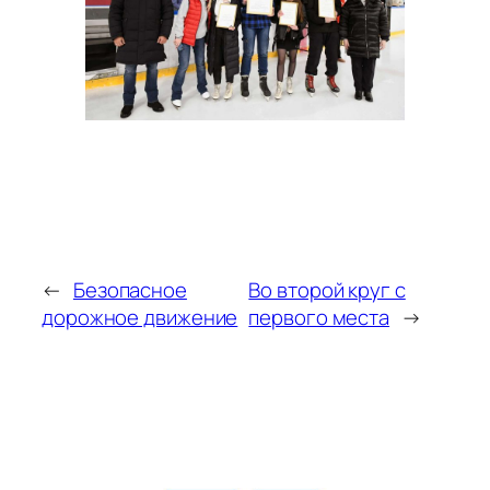
←
Безопасное
Во второй круг с
дорожное движение
первого места
→