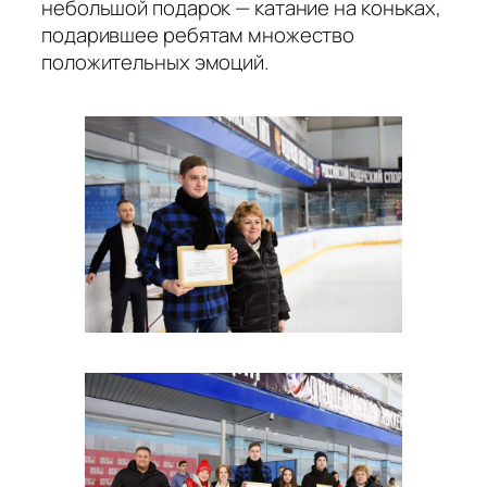
небольшой подарок — катание на коньках,
подарившее ребятам множество
положительных эмоций.