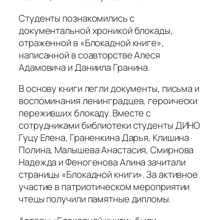
Студенты познакомились с
документальной хроникой блокады,
отраженной в «Блокадной книге»,
написанной в соавторстве Алеся
Адамовича и Даниила Гранина.
В основу книги легли документы, письма и
воспоминания ленинградцев, героически
переживших блокаду. Вместе с
сотрудниками библиотеки студенты ДИНО
Гуцу Елена, Граненкина Дарья, Клишина
Полина, Малышева Анастасия, Смирнова
Надежда и Феногенова Алина зачитали
страницы «Блокадной книги». За активное
участие в патриотическом мероприятии
чтецы получили памятные дипломы.