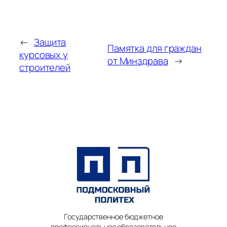
←
Защита
Памятка для граждан
курсовых у
от Минздрава
→
строителей
Государственное бюджетное
профессиональное образовательное