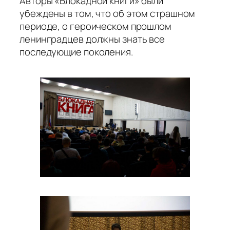
Авторы «Блокадной книги» были
убеждены в том, что об этом страшном
периоде, о героическом прошлом
ленинградцев должны знать все
последующие поколения.