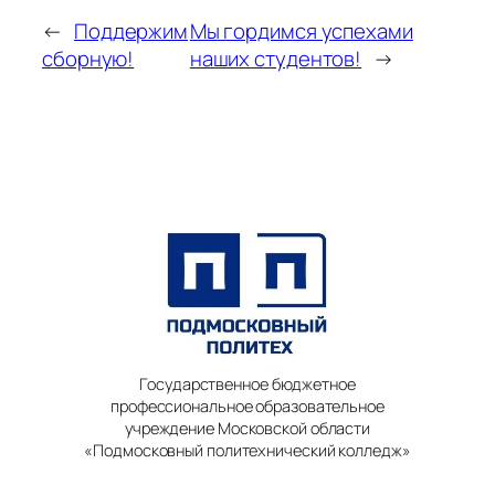
←
Поддержим
Мы гордимся успехами
сборную!
наших студентов!
→
Государственное бюджетное
профессиональное образовательное
учреждение Московской области
«Подмосковный политехнический колледж»