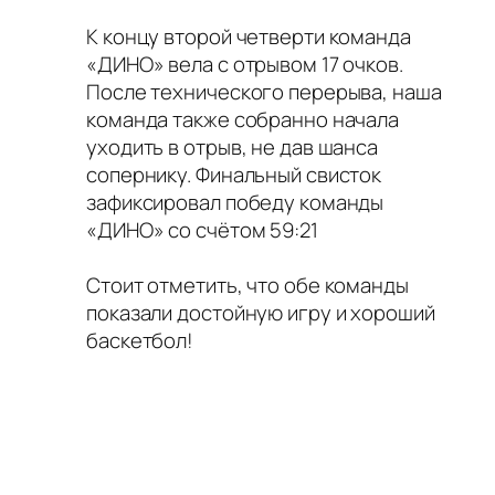
К концу второй четверти команда
«ДИНО» вела с отрывом 17 очков.
После технического перерыва, наша
команда также собранно начала
уходить в отрыв, не дав шанса
сопернику. Финальный свисток
зафиксировал победу команды
«ДИНО» со счётом 59:21
Стоит отметить, что обе команды
показали достойную игру и хороший
баскетбол!