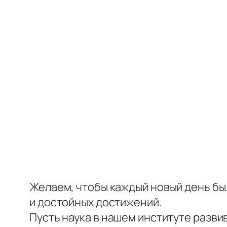
Желаем, чтобы каждый новый день был
и достойных достижений.
Пусть наука в нашем институте разви