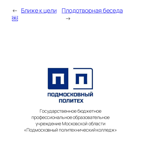
←
Ближе к цели
Плодотворная беседа
￼
→
Государственное бюджетное
профессиональное образовательное
учреждение Московской области
«Подмосковный политехнический колледж»