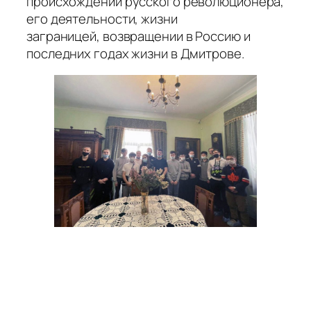
происхождении русского революционера,
его деятельности, жизни
заграницей, возвращении в Россию и
последних годах жизни в Дмитрове.