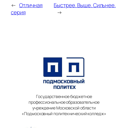
←
Отличная
Быстрее. Выше. Сильнее.
серия
→
Государственное бюджетное
профессиональное образовательное
учреждение Московской области
«Подмосковный политехнический колледж»