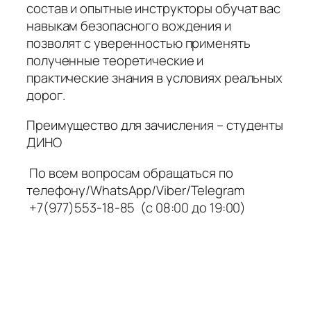
состав и опытные инструкторы обучат вас
навыкам безопасного вождения и
позволят с уверенностью применять
полученные теоретические и
практические знания в условиях реальных
дорог.
Преимущество для зачисления – студенты
ДИНО
По всем вопросам обращаться по
телефону/WhatsApp/Viber/Telegram
+7(977)553-18-85 (с 08:00 до 19:00)