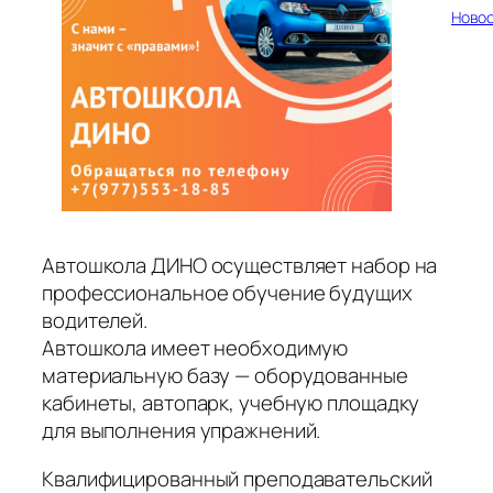
Ново
Автошкола ДИНО осуществляет набор на
профессиональное обучение будущих
водителей.
Автошкола имеет необходимую
материальную базу — оборудованные
кабинеты, автопарк, учебную площадку
для выполнения упражнений.
Квалифицированный преподавательский