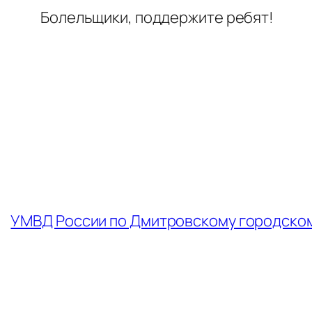
Болельщики, поддержите ребят!
←
УМВД России по Дмитровскому городском