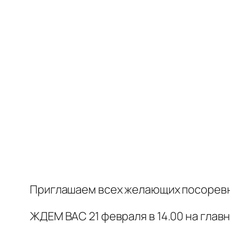
Приглашаем всех желающих посоревно
ЖДЕМ ВАС 21 февраля в 14.00 на глав