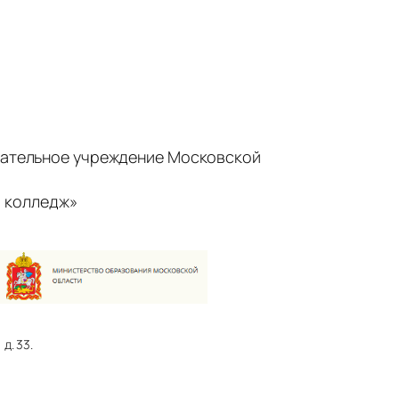
ательное учреждение Московской
 колледж»
д. 33.