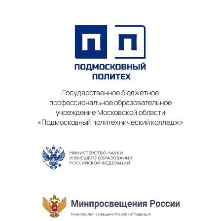
Государственное бюджетное
профессиональное образовательное
учреждение Московской области
«Подмосковный политехнический колледж»