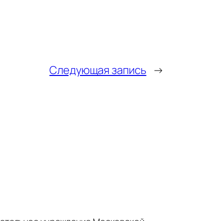
Следующая запись
→