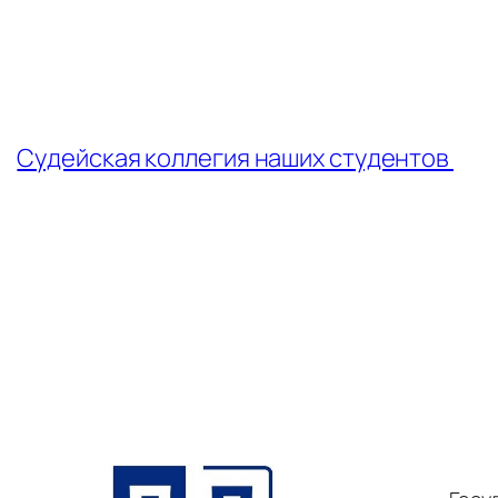
←
Судейская коллегия наших студентов