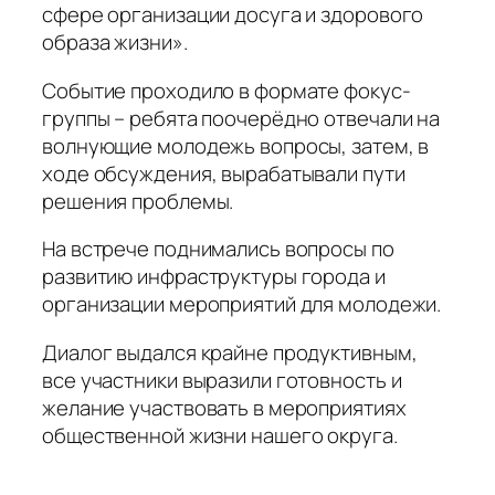
сфере организации досуга и здорового
образа жизни».
Событие проходило в формате фокус-
группы – ребята поочерёдно отвечали на
волнующие молодежь вопросы, затем, в
ходе обсуждения, вырабатывали пути
решения проблемы.
На встрече поднимались вопросы по
развитию инфраструктуры города и
организации мероприятий для молодежи.
Диалог выдался крайне продуктивным,
все участники выразили готовность и
желание участвовать в мероприятиях
общественной жизни нашего округа.