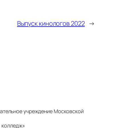
Выпуск кинологов 2022
→
ательное учреждение Московской
 колледж»