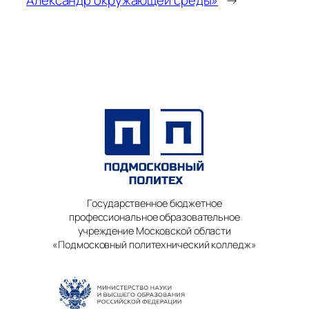
Государственное бюджетное
профессиональное образовательное
учреждение Московской области
«Подмосковный политехнический колледж»