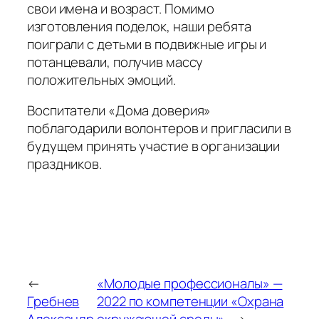
свои имена и возраст. Помимо
изготовления поделок, наши ребята
поиграли с детьми в подвижные игры и
потанцевали, получив массу
положительных эмоций.
Воспитатели «Дома доверия»
поблагодарили волонтеров и пригласили в
будущем принять участие в организации
праздников.
←
«Молодые профессионалы» —
Гребнев
2022 по компетенции «Охрана
Александр
окружающей среды»
→