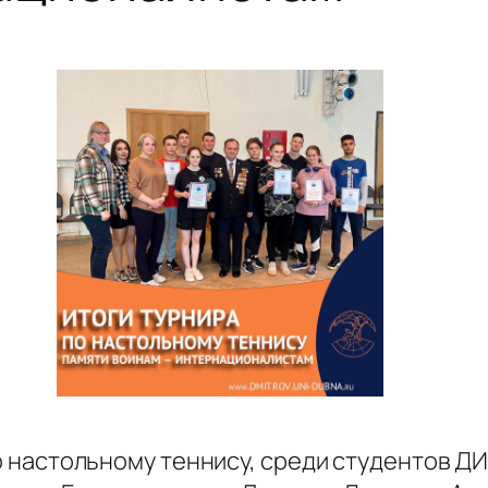
 по настольному теннису, среди студентов 