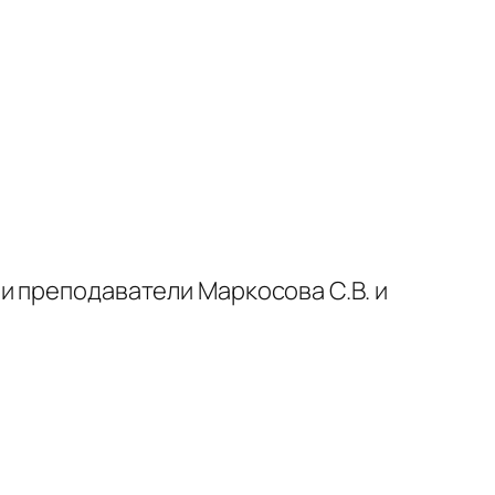
и преподаватели Маркосова С.В. и