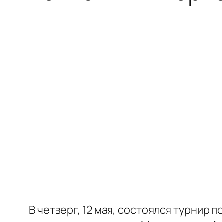
В четверг, 12 мая, состоялся турнир