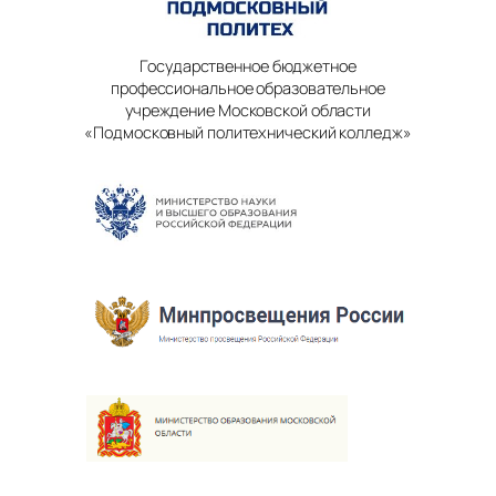
Государственное бюджетное
профессиональное образовательное
учреждение Московской области
«Подмосковный политехнический колледж»