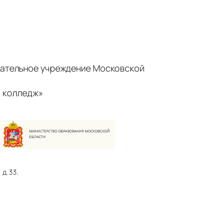
ательное учреждение Московской
 колледж»
д. 33.