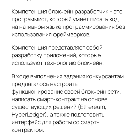
Компетенция блокчейн разработчик – это
программист, который умеет писать код
на нативном языке программирования без
использования фреймворков.
Компетенция представляет собой
разработку приложений, которые
используют технологию блокчейн.
В ходе выполнения задания конкурсантам
предлагалось настроить
функционирование своей блокчейн сети,
написать смарт-контракт на основе
существующих решений (Ethereum,
HyperLedger), а также подготовить
интерфейс для работы со смарт-
контрактом.