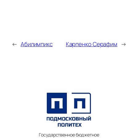
←
Абилимпикс
Карпенко Серафим
→
Государственное бюджетное