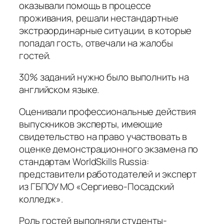
оказывали помощь в процессе
проживания, решали нестандартные
экстраординарные ситуации, в которые
попадал гость, отвечали на жалобы
гостей.
30% заданий нужно было выполнить на
английском языке.
Оценивали профессиональные действия
выпускников эксперты, имеющие
свидетельство на право участвовать в
оценке демонстрационного экзамена по
стандартам WorldSkills Russia:
представители работодателей и эксперт
из ГБПОУ МО «Сергиево-Посадский
колледж».
Роль гостей выполняли студенты-