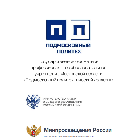
Государственное бюджетное
профессиональное образовательное
учреждение Московской области
«Подмосковный политехнический колледж»