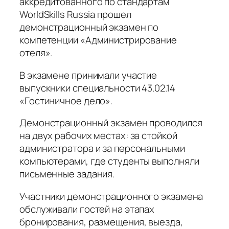
аккредитованного по стандартам
WorldSkills Russia прошел
демонстрационный экзамен по
компетенции «Администрирование
отеля».
В экзамене принимали участие
выпускники специальности 43.02.14
«Гостиничное дело».
Демонстрационный экзамен проводился
на двух рабочих местах: за стойкой
администратора и за персональными
компьютерами, где студенты выполняли
письменные задания.
Участники демонстрационного экзамена
обслуживали гостей на этапах
бронирования, размещения, выезда,