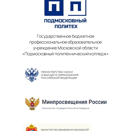
Государственное бюджетное
профессиональное образовательное
учреждение Московской области
«Подмосковный политехнический колледж»