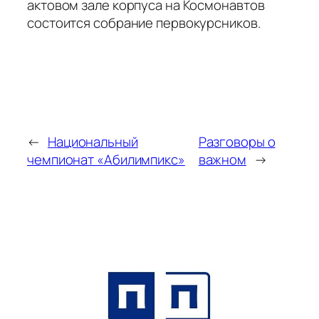
актовом зале корпуса на Космонавтов
состоится собрание первокурсников.
←
Национальный
Разговоры о
чемпионат «Абилимпикс»
важном
→