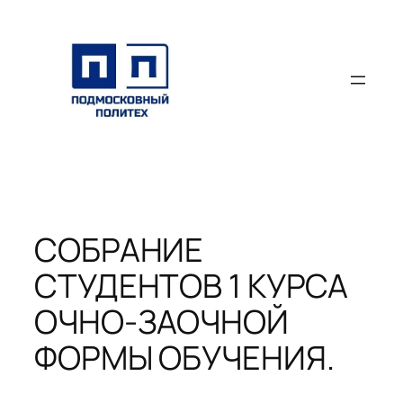
Перейти
к
содержимому
СОБРАНИЕ
СТУДЕНТОВ 1 КУРСА
ОЧНО-ЗАОЧНОЙ
ФОРМЫ ОБУЧЕНИЯ.