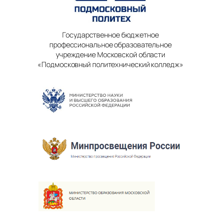
Государственное бюджетное
профессиональное образовательное
учреждение Московской области
«Подмосковный политехнический колледж»