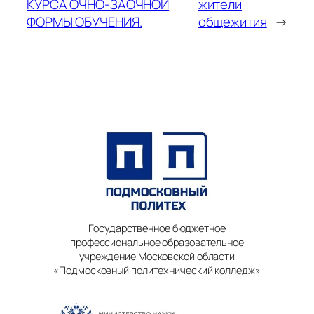
КУРСА ОЧНО-ЗАОЧНОЙ
жители
ФОРМЫ ОБУЧЕНИЯ.
общежития
→
Государственное бюджетное
профессиональное образовательное
учреждение Московской области
«Подмосковный политехнический колледж»