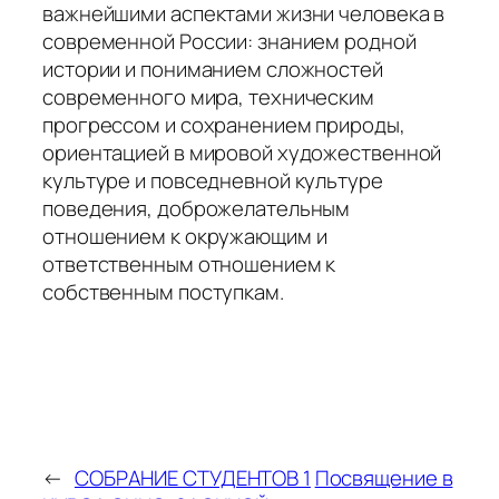
важнейшими аспектами жизни человека в
современной России: знанием родной
истории и пониманием сложностей
современного мира, техническим
прогрессом и сохранением природы,
ориентацией в мировой художественной
культуре и повседневной культуре
поведения, доброжелательным
отношением к окружающим и
ответственным отношением к
собственным поступкам.
←
СОБРАНИЕ СТУДЕНТОВ 1
Посвящение в