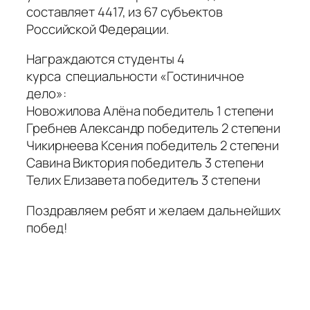
составляет 4417, из 67 субъектов
Российской Федерации.
Награждаются студенты 4
курса специальности «Гостиничное
дело»:
Новожилова Алёна победитель 1 степени
Гребнев Александр победитель 2 степени
Чикирнеева Ксения победитель 2 степени
Савина Виктория победитель 3 степени
Телих Елизавета победитель 3 степени
Поздравляем ребят и желаем дальнейших
побед!