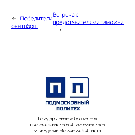
Встреча с
←
Победители
представителями таможни
сентября!
→
Государственное бюджетное
профессиональное образовательное
учреждение Московской области